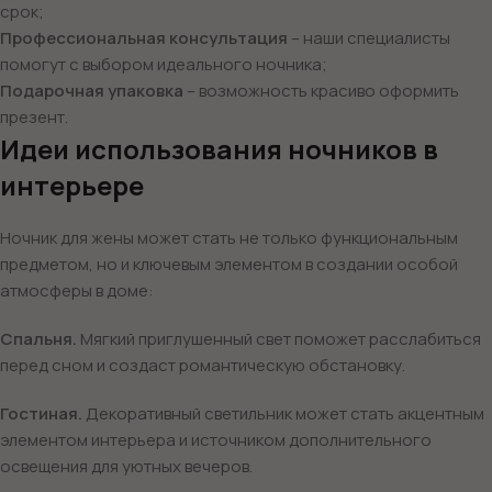
срок;
Профессиональная консультация
– наши специалисты
помогут с выбором идеального ночника;
Подарочная упаковка
– возможность красиво оформить
презент.
Идеи использования ночников в
интерьере
Ночник для жены может стать не только функциональным
предметом, но и ключевым элементом в создании особой
атмосферы в доме:
Спальня.
Мягкий приглушенный свет поможет расслабиться
перед сном и создаст романтическую обстановку.
Гостиная.
Декоративный светильник может стать акцентным
элементом интерьера и источником дополнительного
освещения для уютных вечеров.