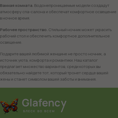
Ванная комната.
Водонепроницаемые модели создадут
атмосферу спа-салона и обеспечат комфортное освещение
в ночное время.
Рабочее пространство.
Стильный ночник может украсить
рабочий стол и обеспечить комфортное дополнительное
освещение.
Подарите вашей любимой женщине не просто ночник, а
источник уюта, комфорта и романтики. Наш каталог
предлагает множество вариантов, среди которых вы
обязательно найдете тот, который тронет сердце вашей
жены и станет символом вашей заботы и внимания.