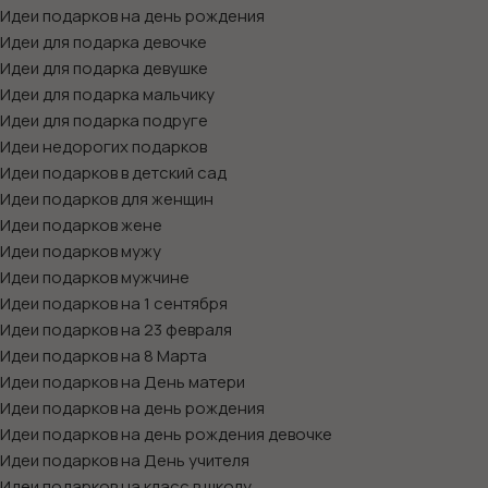
Идеи подарков на день рождения
Идеи для подарка девочке
Идеи для подарка девушке
Идеи для подарка мальчику
Идеи для подарка подруге
Идеи недорогих подарков
Идеи подарков в детский сад
Идеи подарков для женщин
Идеи подарков жене
Идеи подарков мужу
Идеи подарков мужчине
Идеи подарков на 1 сентября
Идеи подарков на 23 февраля
Идеи подарков на 8 Марта
Идеи подарков на День матери
Идеи подарков на день рождения
Идеи подарков на день рождения девочке
Идеи подарков на День учителя
Идеи подарков на класс в школу