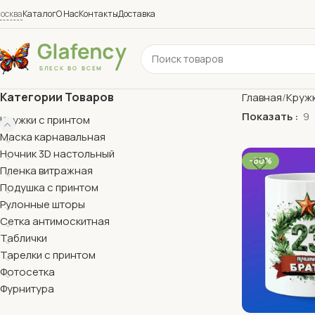
осква
Каталог
О Нас
Контакты
Доставка
Категории Товаров
Главная
Кружк
Показать
9
Кружки с принтом
Маска карнавальная
Ночник 3D настольный
-60%
Пленка витражная
Подушка с принтом
Рулонные шторы
Сетка антимоскитная
Таблички
Тарелки с принтом
Фотосетка
Фурнитура