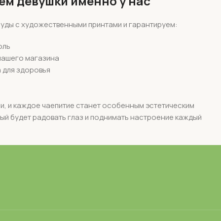
ем девушки именно у нас
уды с художественными принтами и гарантируем:
оль
нашего магазина
 для здоровья
и, и каждое чаепитие станет особенным эстетическим
рый будет радовать глаз и поднимать настроение каждый