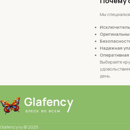
Почему 
Мы специализ
Исключитель
Оригинальны
Безопасност
Надежная уп
Оперативная
Выбирайте кру
удовольствием
день.
Glafency.ru © 2025