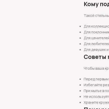
Кому по
Такой стильны
Для коллекци
Для поклонни
Для ценителей
Для любителей
Для девушек и
Советы 
Чтобы ваша кр
Перед первым
Избегайте рез
При мытье в 
Не используйт
Храните кружк