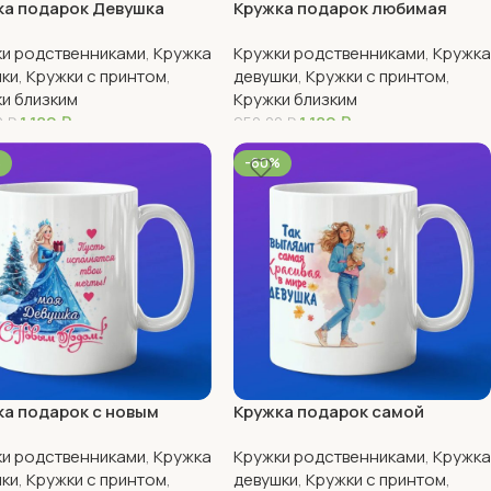
ка подарок Девушка
Кружка подарок любимая
л
Девушка с 8 марта
и родственниками
,
Кружка
Кружки родственниками
,
Кружка
ки
,
Кружки с принтом
,
девушки
,
Кружки с принтом
,
и близким
Кружки близким
1 180
₽
1 180
₽
0
₽
950,00
₽
рзину
В Корзину
%
-60%
ка подарок с новым
Кружка подарок самой
м моя Девушка
красивой Девушке
и родственниками
,
Кружка
Кружки родственниками
,
Кружка
ки
,
Кружки с принтом
,
девушки
,
Кружки с принтом
,