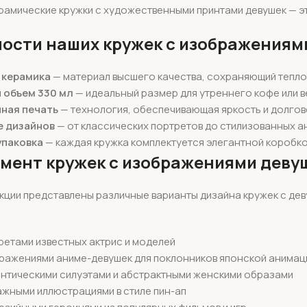
рамические кружки с художественными принтами девушек — эт
ости наших кружек с изображениям
 керамика
— материал высшего качества, сохраняющий тепло
 объем 330 мл
— идеальный размер для утреннего кофе или в
ная печать
— технология, обеспечивающая яркость и долго
е дизайнов
— от классических портретов до стилизованных 
упаковка
— каждая кружка комплектуется элегантной коробко
мент кружек с изображениями деву
кции представлены различные варианты дизайна кружек с де
ретами известных актрис и моделей
бражениями аниме-девушек для поклонников японской анимац
антическими силуэтами и абстрактными женскими образами
ажными иллюстрациями в стиле пин-ап