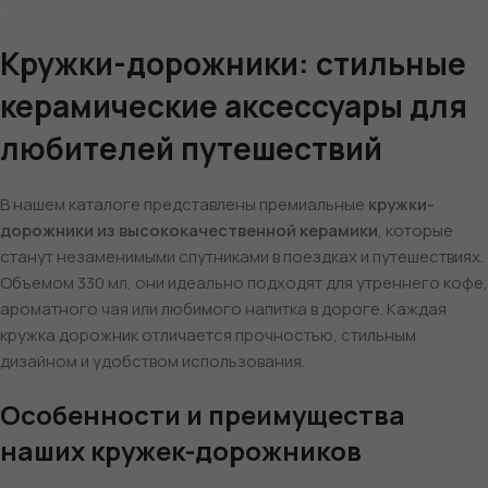
Кружки-дорожники: стильные
керамические аксессуары для
любителей путешествий
В нашем каталоге представлены премиальные
кружки-
дорожники из высококачественной керамики
, которые
станут незаменимыми спутниками в поездках и путешествиях.
Объемом 330 мл, они идеально подходят для утреннего кофе,
ароматного чая или любимого напитка в дороге. Каждая
кружка дорожник отличается прочностью, стильным
дизайном и удобством использования.
Особенности и преимущества
наших кружек-дорожников