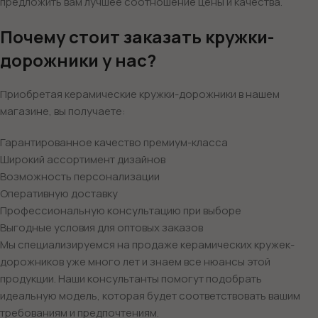
предложить вам лучшее соотношение цены и качества.
Почему стоит заказать кружки-
дорожники у нас?
Приобретая керамические кружки-дорожники в нашем
магазине, вы получаете:
Гарантированное качество премиум-класса
Широкий ассортимент дизайнов
Возможность персонализации
Оперативную доставку
Профессиональную консультацию при выборе
Выгодные условия для оптовых заказов
Мы специализируемся на продаже керамических кружек-
дорожников уже много лет и знаем все нюансы этой
продукции. Наши консультанты помогут подобрать
идеальную модель, которая будет соответствовать вашим
требованиям и предпочтениям.