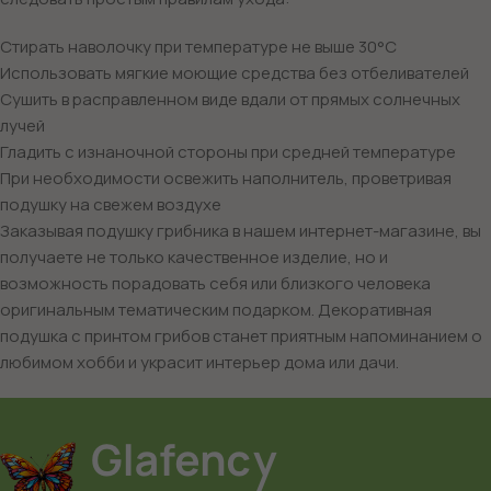
Стирать наволочку при температуре не выше 30°C
Использовать мягкие моющие средства без отбеливателей
Сушить в расправленном виде вдали от прямых солнечных
лучей
Гладить с изнаночной стороны при средней температуре
При необходимости освежить наполнитель, проветривая
подушку на свежем воздухе
Заказывая подушку грибника в нашем интернет-магазине, вы
получаете не только качественное изделие, но и
возможность порадовать себя или близкого человека
оригинальным тематическим подарком. Декоративная
подушка с принтом грибов станет приятным напоминанием о
любимом хобби и украсит интерьер дома или дачи.