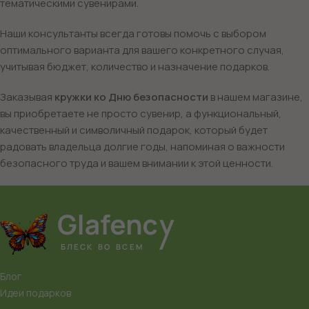
тематическими сувенирами.
Наши консультанты всегда готовы помочь с выбором
оптимального варианта для вашего конкретного случая,
учитывая бюджет, количество и назначение подарков.
Заказывая
кружки ко Дню безопасности
в нашем магазине,
вы приобретаете не просто сувенир, а функциональный,
качественный и символичный подарок, который будет
радовать владельца долгие годы, напоминая о важности
безопасного труда и вашем внимании к этой ценности.
Блог
Идеи подарков