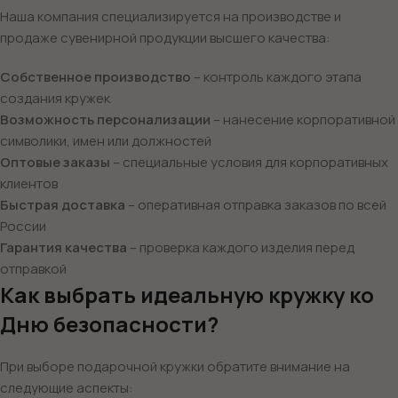
Наша компания специализируется на производстве и
продаже сувенирной продукции высшего качества:
Собственное производство
– контроль каждого этапа
создания кружек
Возможность персонализации
– нанесение корпоративной
символики, имен или должностей
Оптовые заказы
– специальные условия для корпоративных
клиентов
Быстрая доставка
– оперативная отправка заказов по всей
России
Гарантия качества
– проверка каждого изделия перед
отправкой
Как выбрать идеальную кружку ко
Дню безопасности?
При выборе подарочной кружки обратите внимание на
следующие аспекты: