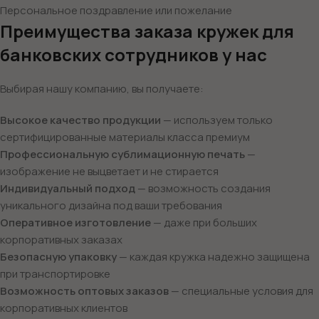
Персональное поздравление или пожелание
Преимущества заказа кружек для
банковских сотрудников у нас
Выбирая нашу компанию, вы получаете:
Высокое качество продукции
— используем только
сертифицированные материалы класса премиум
Профессиональную сублимационную печать
—
изображение не выцветает и не стирается
Индивидуальный подход
— возможность создания
уникального дизайна под ваши требования
Оперативное изготовление
— даже при больших
корпоративных заказах
Безопасную упаковку
— каждая кружка надежно защищена
при транспортировке
Возможность оптовых заказов
— специальные условия для
корпоративных клиентов