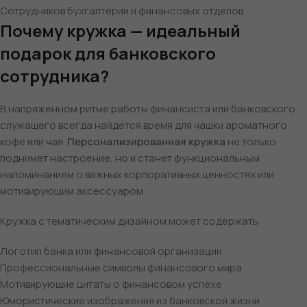
Сотрудников бухгалтерии и финансовых отделов
Почему кружка — идеальный
подарок для банковского
сотрудника?
В напряженном ритме работы финансиста или банковского
служащего всегда найдется время для чашки ароматного
кофе или чая.
Персонализированная кружка
не только
поднимет настроение, но и станет функциональным
напоминанием о важных корпоративных ценностях или
мотивирующим аксессуаром.
Кружка с тематическим дизайном может содержать:
Логотип банка или финансовой организации
Профессиональные символы финансового мира
Мотивирующие цитаты о финансовом успехе
Юмористические изображения из банковской жизни