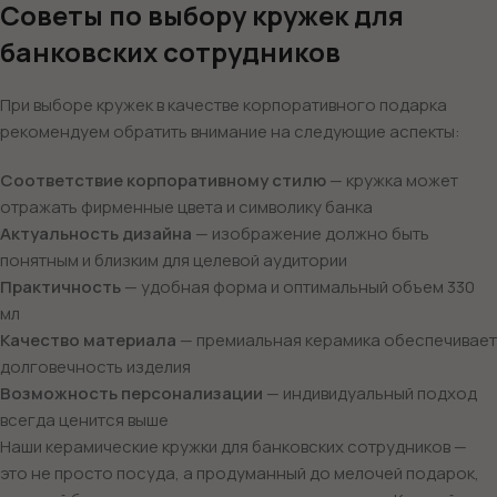
Советы по выбору кружек для
банковских сотрудников
При выборе кружек в качестве корпоративного подарка
рекомендуем обратить внимание на следующие аспекты:
Соответствие корпоративному стилю
— кружка может
отражать фирменные цвета и символику банка
Актуальность дизайна
— изображение должно быть
понятным и близким для целевой аудитории
Практичность
— удобная форма и оптимальный объем 330
мл
Качество материала
— премиальная керамика обеспечивает
долговечность изделия
Возможность персонализации
— индивидуальный подход
всегда ценится выше
Наши керамические кружки для банковских сотрудников —
это не просто посуда, а продуманный до мелочей подарок,