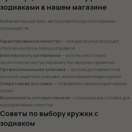
зодиаками в нашем магазине
Выбирая наш магазин, вы получаете ряд неоспоримых
преимуществ:
Гарантированное качество
— каждая кружка проходит
строгий контроль перед отправкой
Безопасность материалов
— используем только
экологически чистую керамику без вредных примесей
Профессиональная упаковка
— кружки доставляются в
прочной защитной упаковке, исключающей повреждения
Оперативная доставка
— отправляем заказы в кратчайшие
сроки
Возможность оптовых заказов
— специальные условия для
корпоративных клиентов
Советы по выбору кружки с
зодиаком