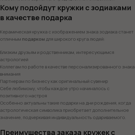
Кому подойдут кружки с зодиаками
в качестве подарка
Керамическая кружка с изображением знака зодиака станет
отличным
подарком
для широкого круга людей:
Близким друзьям и родственникам, интересующимся
астрологией
Коллегам по работе в качестве персонализированного знака
внимания
Партнерам по бизнесу как оригинальный сувенир
Себе любимому, чтобы каждое утро начиналось с
позитивного настроя
Особенно актуальны такие подарки на дни рождения, когда
астрологическая символика приобретает дополнительное
значение, подчеркивая индивидуальность одариваемого.
Преимущества заказа кружек с