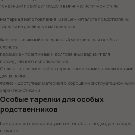
тенденций подойдут модели в минималистичном стиле.
Материал изготовления.
В нашем каталоге представлены
тарелки из различных материалов:
Фарфор – изящный и элегантный материал для особых
случаев;
Керамика – практичный и долговечный вариант для
повседневного использования;
Стекло – современный материал с широкими возможностями
для дизайна;
Фаянс – доступный материал с хорошими эксплуатационными
характеристиками.
Особые тарелки для особых
родственников
Каждый член семьи заслуживает особого подхода к выбору
подарка: