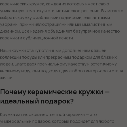
керамических кружек, каждая из которых имеет свою
уникальную тематику и стилистическое решение. Вы можете
выбрать кружку с забавными надписями, элегантными
узорами, яркими иллюстрациями или минималистичным
дизайном. Все изделия объединяет безупречное качество
керамики и сублимационной печати.
Наши кружки станут отличным дополнением к вашей
коллекции посуды или прекрасным подарком для близких
людей. Благодаря премиальному качеству и эстетичному
внешнему виду, они подходят для любого интерьера и стиля
жизни.
Почему керамические кружки —
идеальный подарок?
Кружка из высококачественной керамики — это
универсальный подарок, который подойдет для любого