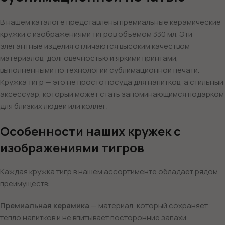
В нашем каталоге представлены премиальные керамические
кружки с изображениями тигров объемом 330 мл. Эти
элегантные изделия отличаются высоким качеством
материалов, долговечностью и яркими принтами,
выполненными по технологии сублимационной печати.
Кружка тигр — это не просто посуда для напитков, а стильный
аксессуар, который может стать запоминающимся подарком
для близких людей или коллег.
Особенности наших кружек с
изображениями тигров
Каждая кружка тигр в нашем ассортименте обладает рядом
преимуществ:
Премиальная керамика
— материал, который сохраняет
тепло напитков и не впитывает посторонние запахи