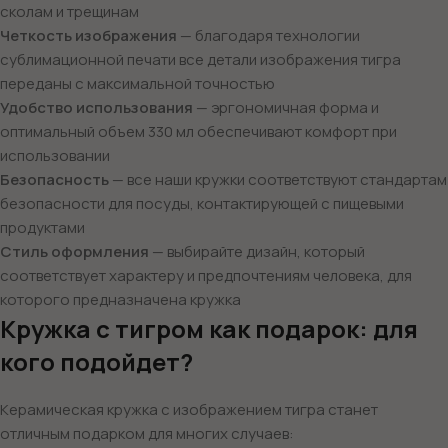
сколам и трещинам
Четкость изображения
— благодаря технологии
сублимационной печати все детали изображения тигра
переданы с максимальной точностью
Удобство использования
— эргономичная форма и
оптимальный объем 330 мл обеспечивают комфорт при
использовании
Безопасность
— все наши кружки соответствуют стандартам
безопасности для посуды, контактирующей с пищевыми
продуктами
Стиль оформления
— выбирайте дизайн, который
соответствует характеру и предпочтениям человека, для
которого предназначена кружка
Кружка с тигром как подарок: для
кого подойдет?
Керамическая кружка с изображением тигра станет
отличным подарком для многих случаев: