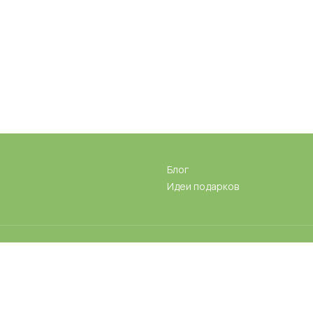
Блог
Идеи подарков