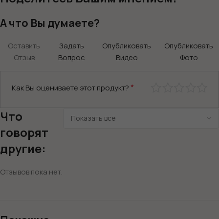
А что Вы думаете?
Оставить
Задать
Опубликовать
Опубликовать
Отзыв
Вопрос
Видео
Фото
*
Как Вы оцениваете этот продукт?
Что
говорят
другие:
Отзывов пока нет.