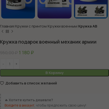
Главная
Кружки с принтом
Кружки военным
Кружка АВ
Кружка подарок военный механик армии
1 180
₽
950,00
₽
В Корзину
Добавить в список желаний
🔥
Хотите купить дешевле?
Войдите в аккаунт
, чтобы предложить свою цену!