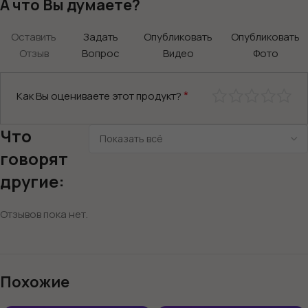
А что Вы думаете?
Оставить
Задать
Опубликовать
Опубликовать
Отзыв
Вопрос
Видео
Фото
*
Как Вы оцениваете этот продукт?
Что
говорят
другие:
Отзывов пока нет.
Похожие