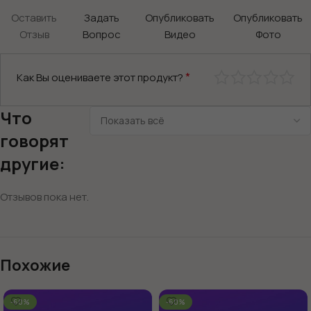
Оставить
Задать
Опубликовать
Опубликовать
Отзыв
Вопрос
Видео
Фото
*
Как Вы оцениваете этот продукт?
Что
говорят
другие:
Отзывов пока нет.
Похожие
-60%
-60%