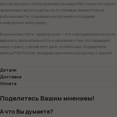
Крутая кружка с изображением техники РЭБ станет не только
практичным аксессуаром, но и стилевым элементом на
рабочем месте, поднимая настроение и создавая
комфортную атмосферу.
В конечном счете, такая кружка — это хорошая возможность
выразить признательность и уважение к тем, кто защищает
нашу страну, сделав этот день особенным. Поддержите
войска РЭБ России, подарив оригинальную кружку с душой!
Детали
Доставка
Оплата
Поделитесь Вашим мнением!
А что Вы думаете?