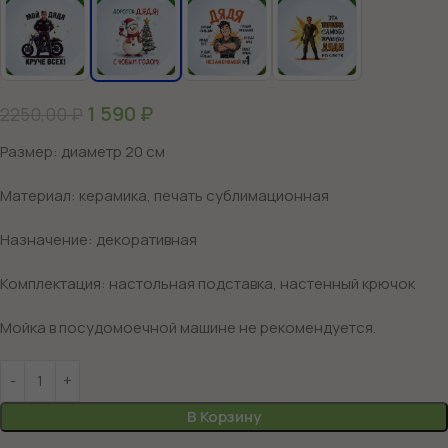
1 590
₽
2250,00
₽
Размер: диаметр 20 см
Материал: керамика, печать сублимационная
Назначение: декоративная
Комплектация: настольная подставка, настенный крючок
Мойка в посудомоечной машине не рекомендуется.
В Корзину