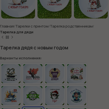
Главная
Тарелки с принтом
Тарелка родственникам
Тарелка для дяди
Тарелка дядя с новым годом
Варианты исполнения: