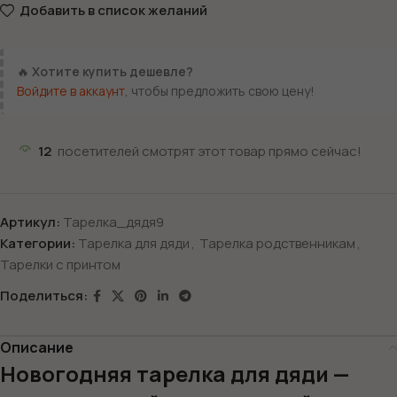
Добавить в список желаний
🔥
Хотите купить дешевле?
Войдите в аккаунт
, чтобы предложить свою цену!
12
посетителей смотрят этот товар прямо сейчас!
Артикул:
Тарелка_дядя9
Категории:
Тарелка для дяди
,
Тарелка родственникам
,
Тарелки с принтом
Поделиться:
Описание
Новогодняя тарелка для дяди —