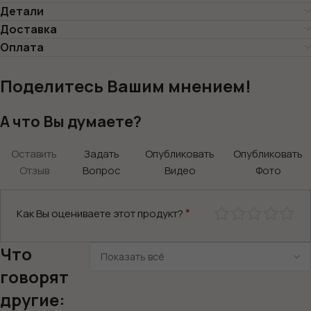
Детали
Доставка
Оплата
Поделитесь Вашим мнением!
А что Вы думаете?
Оставить
Задать
Опубликовать
Опубликовать
Отзыв
Вопрос
Видео
Фото
*
Как Вы оцениваете этот продукт?
Что
говорят
другие: