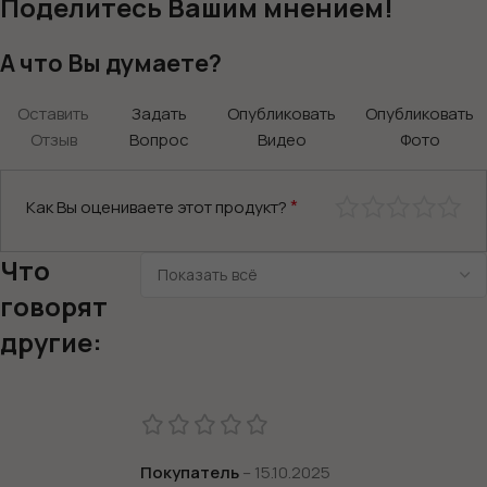
Поделитесь Вашим мнением!
А что Вы думаете?
Оставить
Задать
Опубликовать
Опубликовать
Отзыв
Вопрос
Видео
Фото
*
Как Вы оцениваете этот продукт?
Что
говорят
другие:
Покупатель
–
15.10.2025