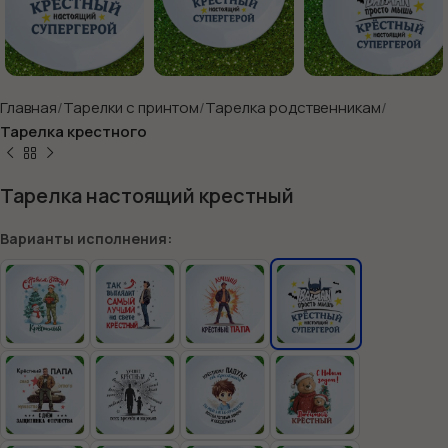
Главная
Тарелки с принтом
Тарелка родственникам
Тарелка крестного
Тарелка настоящий крестный
Варианты исполнения: