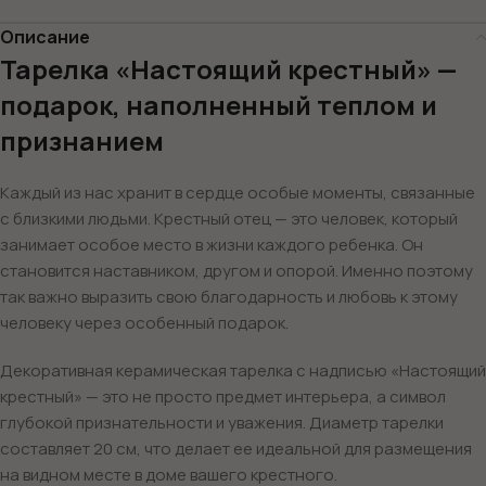
Описание
Тарелка «Настоящий крестный» —
подарок, наполненный теплом и
признанием
Каждый из нас хранит в сердце особые моменты, связанные
с близкими людьми. Крестный отец — это человек, который
занимает особое место в жизни каждого ребенка. Он
становится наставником, другом и опорой. Именно поэтому
так важно выразить свою благодарность и любовь к этому
человеку через особенный подарок.
Декоративная керамическая тарелка с надписью «Настоящий
крестный» — это не просто предмет интерьера, а символ
глубокой признательности и уважения. Диаметр тарелки
составляет 20 см, что делает ее идеальной для размещения
на видном месте в доме вашего крестного.