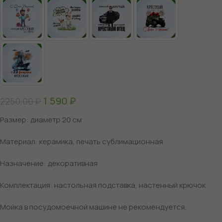
1 590
₽
2250,00
₽
Размер: диаметр 20 см
Материал: керамика, печать сублимационная
Назначение: декоративная
Комплектация: настольная подставка, настенный крючок
Мойка в посудомоечной машине не рекомендуется.