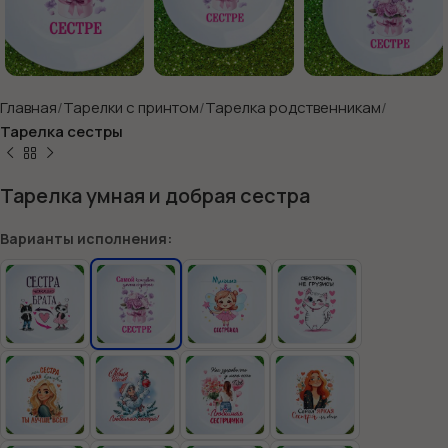
Главная
Тарелки с принтом
Тарелка родственникам
Тарелка сестры
Тарелка умная и добрая сестра
Варианты исполнения: