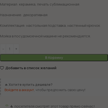
Материал: керамика, печать сублимационная
Назначение: декоративная
Комплектация: настольная подставка, настенный крючок
Мойка в посудомоечной машине не рекомендуется.
В Корзину
Добавить в список желаний
🔥
Хотите купить дешевле?
Войдите в аккаунт
, чтобы предложить свою цену!
4
посетителя смотрят этот товар прямо сейчас!