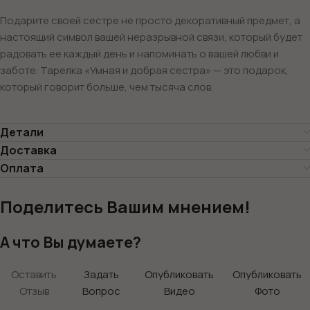
Подарите своей сестре не просто декоративный предмет, а
настоящий символ вашей неразрывной связи, который будет
радовать ее каждый день и напоминать о вашей любви и
заботе. Тарелка «Умная и добрая сестра» — это подарок,
который говорит больше, чем тысяча слов.
Детали
Доставка
Оплата
Поделитесь Вашим мнением!
А что Вы думаете?
Оставить
Задать
Опубликовать
Опубликовать
Отзыв
Вопрос
Видео
Фото