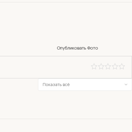
Опубликовать Фото