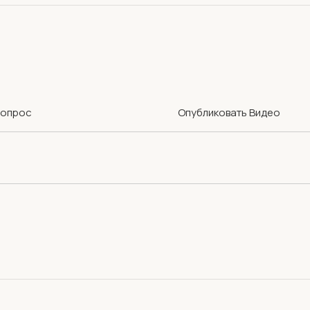
Вопрос
Опубликовать Видео