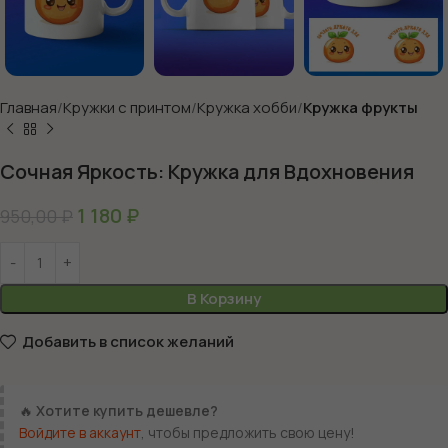
Главная
Кружки с принтом
Кружка хобби
Кружка фрукты
Сочная Яркость: Кружка для Вдохновения
1 180
₽
950,00
₽
В Корзину
Добавить в список желаний
🔥
Хотите купить дешевле?
Войдите в аккаунт
, чтобы предложить свою цену!