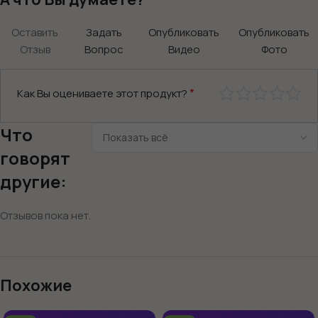
Оставить
Задать
Опубликовать
Опубликовать
Отзыв
Вопрос
Видео
Фото
*
Как Вы оцениваете этот продукт?
Что
говорят
другие:
Отзывов пока нет.
Похожие