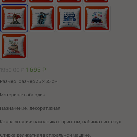
1 695
₽
1950,00
₽
Размер: размер 35 х 35 см
Материал: габардин
Назначение: декоративная
Комплектация: наволочка с принтом, набивка синтепух
Стирка деликатная в стиральной машине.