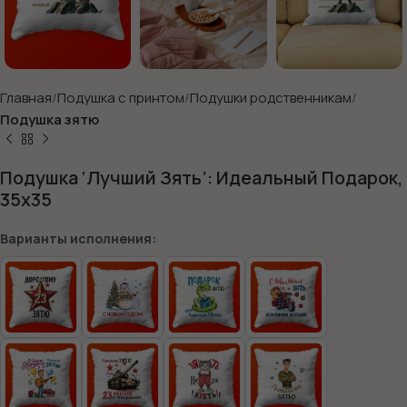
Главная
Подушка с принтом
Подушки родственникам
Подушка зятю
Подушка ‘Лучший Зять’: Идеальный Подарок,
35х35
Варианты исполнения: