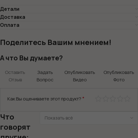
Детали
Доставка
Оплата
Поделитесь Вашим мнением!
А что Вы думаете?
Оставить
Задать
Опубликовать
Опубликовать
Отзыв
Вопрос
Видео
Фото
*
Как Вы оцениваете этот продукт?
Что
говорят
другие: