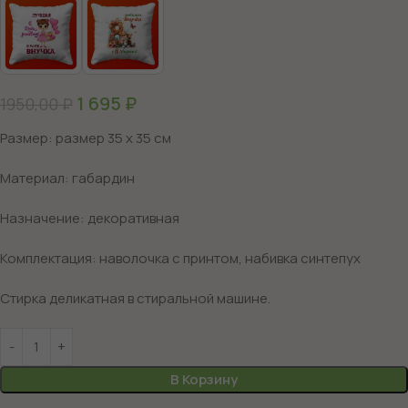
1 695
₽
1950,00
₽
Размер: размер 35 х 35 см
Материал: габардин
Назначение: декоративная
Комплектация: наволочка с принтом, набивка синтепух
Стирка деликатная в стиральной машине.
В Корзину