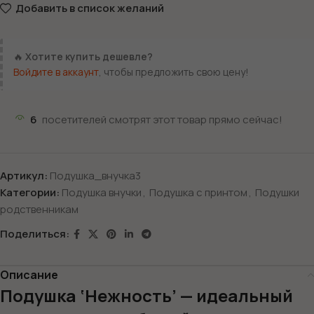
Добавить в список желаний
🔥
Хотите купить дешевле?
Войдите в аккаунт
, чтобы предложить свою цену!
6
посетителей смотрят этот товар прямо сейчас!
Артикул:
Подушка_внучка3
Категории:
Подушка внучки
,
Подушка с принтом
,
Подушки
родственникам
Поделиться:
Описание
Подушка ‘Нежность’ — идеальный