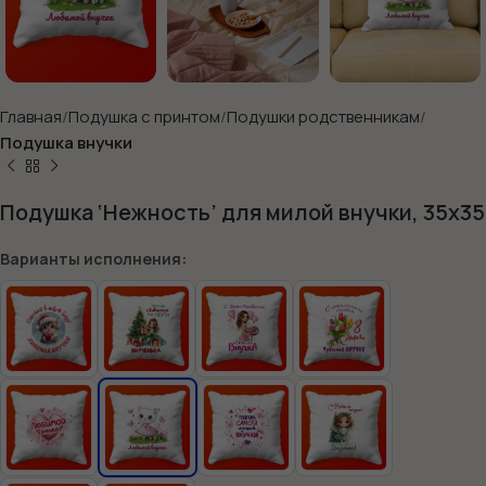
Главная
Подушка с принтом
Подушки родственникам
Подушка внучки
Подушка ‘Нежность’ для милой внучки, 35х35
Варианты исполнения: