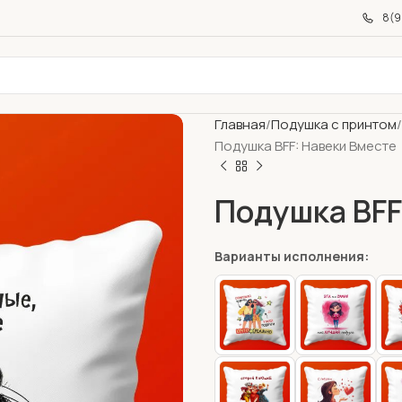
8(9
Главная
Подушка с принтом
Подушка BFF: Навеки Вместе
Подушка BFF
Варианты исполнения: