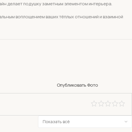
зайн делает подушку заметным элементом интерьера.
иальным воплощением ваших тёплых отношений и взаимной
Опубликовать Фото