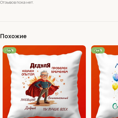
Отзывов пока нет.
Похожие
-54%
-54%