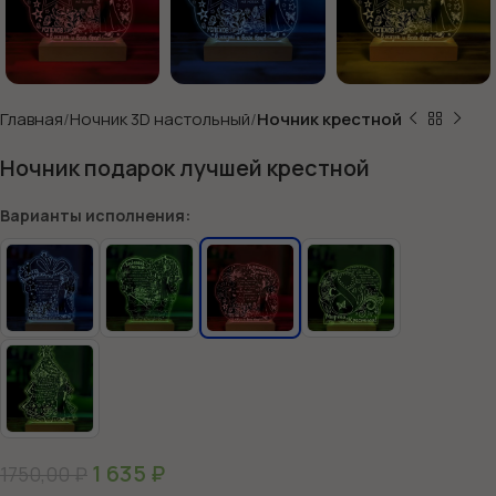
Главная
Ночник 3D настольный
Ночник крестной
Ночник подарок лучшей крестной
Варианты исполнения:
1 635
₽
1750,00
₽