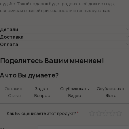
судьбе. Такой подарок будет радовать её долгие годы,
напоминая о вашей привязанности и теплых чувствах.
Детали
Доставка
Оплата
Поделитесь Вашим мнением!
А что Вы думаете?
Оставить
Задать
Опубликовать
Опубликовать
Отзыв
Вопрос
Видео
Фото
*
Как Вы оцениваете этот продукт?