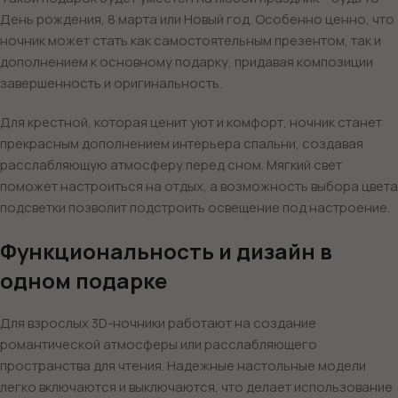
День рождения, 8 марта или Новый год. Особенно ценно, что
ночник может стать как самостоятельным презентом, так и
дополнением к основному подарку, придавая композиции
завершенность и оригинальность.
Для крестной, которая ценит уют и комфорт, ночник станет
прекрасным дополнением интерьера спальни, создавая
расслабляющую атмосферу перед сном. Мягкий свет
поможет настроиться на отдых, а возможность выбора цвета
подсветки позволит подстроить освещение под настроение.
Функциональность и дизайн в
одном подарке
Для взрослых 3D-ночники работают на создание
романтической атмосферы или расслабляющего
пространства для чтения. Надежные настольные модели
легко включаются и выключаются, что делает использование