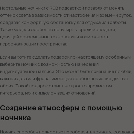
Настольные ночники с RGB подсветкой позволяют менять
оттенок света в зависимости от настроения и времени суток,
создавая комфортную обстановку для отдыха или работы.
Такие модели особенно популярны среди молодежи,
ценящей современные технологии и возможность
персонализации пространства.
Если вы хотите сделать подарок по-настоящему особенным,
выберите ночник с возможностью нанесения
индивидуальной надписи. Это может быть признание в любви,
важная дата или фраза, имеющая особое значение для вас
обоих. Такой подарок станет не просто предметом
интерьера, но и символом ваших отношений.
Создание атмосферы с помощью
ночника
Ночник способен полностью преобразить комнату, создавая