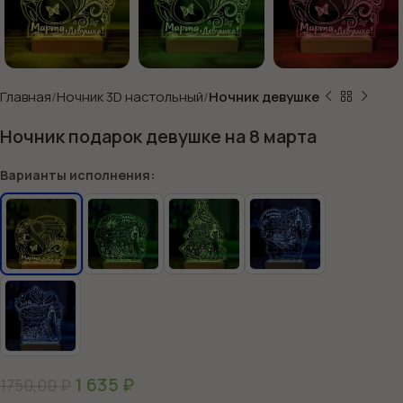
Главная
Ночник 3D настольный
Ночник девушке
Ночник подарок девушке на 8 марта
Варианты исполнения:
1 635
₽
1750,00
₽