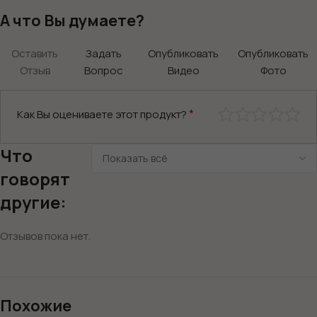
А что Вы думаете?
Оставить
Задать
Опубликовать
Опубликовать
Отзыв
Вопрос
Видео
Фото
*
Как Вы оцениваете этот продукт?
Что
говорят
другие:
Отзывов пока нет.
Похожие