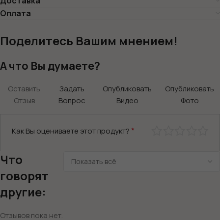
Доставка
Оплата
Поделитесь Вашим мнением!
А что Вы думаете?
Оставить
Задать
Опубликовать
Опубликовать
Отзыв
Вопрос
Видео
Фото
*
Как Вы оцениваете этот продукт?
Что
говорят
другие:
Отзывов пока нет.