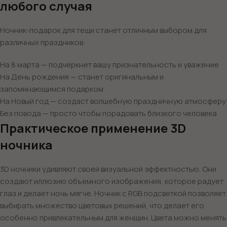
любого случая
Ночник-подарок для тещи станет отличным выбором для
различных праздников:
На 8 марта — подчеркнет вашу признательность и уважение
На День рождения — станет оригинальным и
запоминающимся подарком
На Новый год — создаст волшебную праздничную атмосферу
Без повода — просто чтобы порадовать близкого человека
Практическое применение 3D
ночника
3D ночники удивляют своей визуальной эффектностью. Они
создают иллюзию объемного изображения, которое радует
глаз и делает ночь мягче. Ночник с RGB подсветкой позволяет
выбирать множество цветовых решений, что делает его
особенно привлекательным для женщин. Цвета можно менять