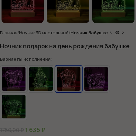
Главная
Ночник 3D настольный
Ночник бабушке
Ночник подарок на день рождения бабушке
Варианты исполнения:
1 635
₽
1750,00
₽