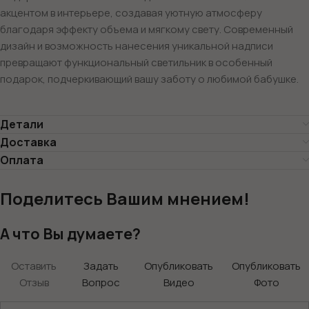
акцентом в интерьере, создавая уютную атмосферу
благодаря эффекту объема и мягкому свету. Современный
дизайн и возможность нанесения уникальной надписи
превращают функциональный светильник в особенный
подарок, подчеркивающий вашу заботу о любимой бабушке.
Детали
Доставка
Оплата
Поделитесь Вашим мнением!
А что Вы думаете?
Оставить
Задать
Опубликовать
Опубликовать
Отзыв
Вопрос
Видео
Фото