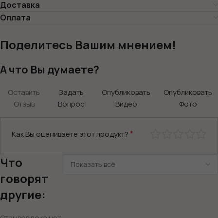
Доставка
Оплата
Поделитесь Вашим мнением!
А что Вы думаете?
Оставить
Задать
Опубликовать
Опубликовать
Отзыв
Вопрос
Видео
Фото
*
Как Вы оцениваете этот продукт?
Что
говорят
другие:
Отзывов пока нет.