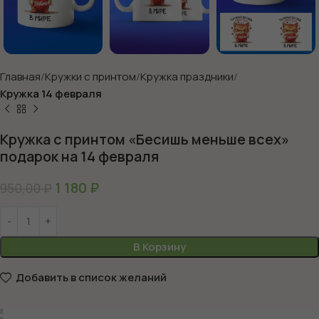
Главная
Кружки с принтом
Кружка праздники
Кружка 14 февраля
Кружка с принтом «Бесишь меньше всех»
подарок на 14 февраля
1 180
₽
950,00
₽
В Корзину
Добавить в список желаний