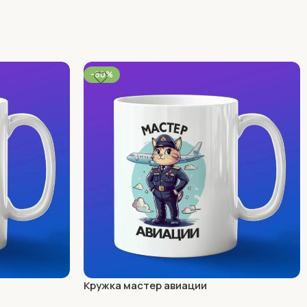
-60%
Кружка мастер авиации