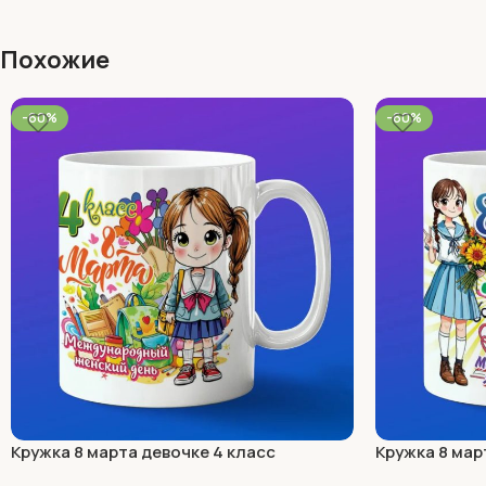
Похожие
-60%
-60%
Кружка 8 марта девочке 4 класс
Кружка 8 мар