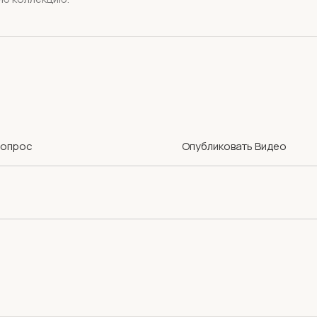
Вопрос
Опубликовать Видео