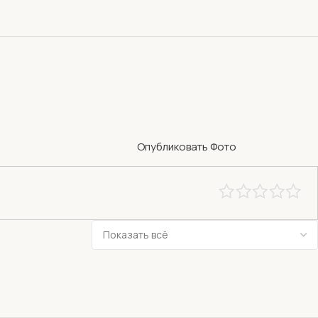
Опубликовать Фото