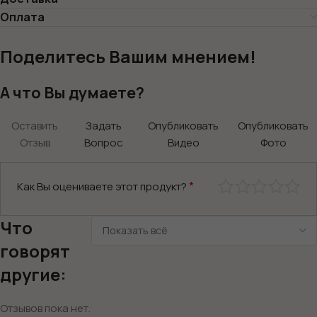
Оплата
Поделитесь Вашим мнением!
А что Вы думаете?
Оставить
Задать
Опубликовать
Опубликовать
Отзыв
Вопрос
Видео
Фото
*
Как Вы оцениваете этот продукт?
Что
говорят
другие:
Отзывов пока нет.