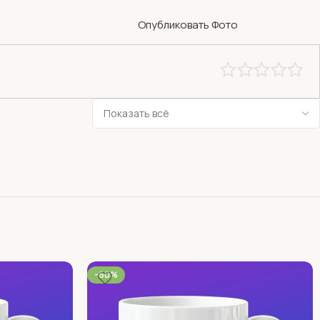
Опубликовать Фото
-60%