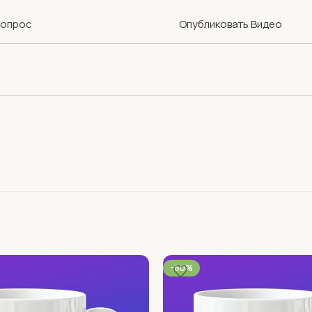
Вопрос
Опубликовать Видео
-60%