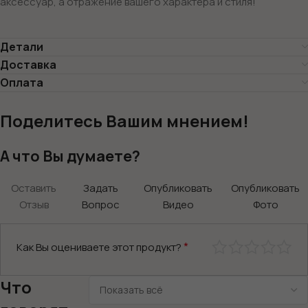
аксессуар, а отражение вашего характера и стиля!
Детали
Доставка
Оплата
Поделитесь Вашим мнением!
А что Вы думаете?
Оставить
Задать
Опубликовать
Опубликовать
Отзыв
Вопрос
Видео
Фото
*
Как Вы оцениваете этот продукт?
Что