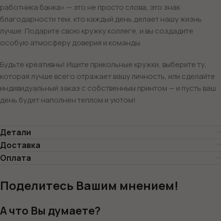
работника банка» — это не просто слова, это знак
благодарности тем, кто каждый день делает нашу жизнь
лучше. Подарите свою кружку коллеге, и вы создадите
особую атмосферу доверия и команды.
Будьте креативны! Ищите прикольные кружки, выберите ту,
которая лучше всего отражает вашу личность, или сделайте
индивидуальный заказ с собственным принтом — и пусть ваш
день будет наполнен теплом и уютом!
Детали
Доставка
Оплата
Поделитесь Вашим мнением!
А что Вы думаете?