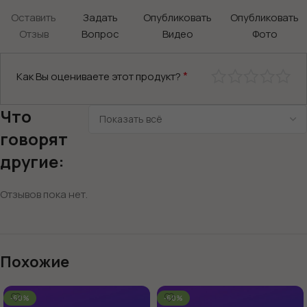
Оставить
Задать
Опубликовать
Опубликовать
Отзыв
Вопрос
Видео
Фото
*
Как Вы оцениваете этот продукт?
Что
говорят
другие:
Отзывов пока нет.
Похожие
-60%
-60%