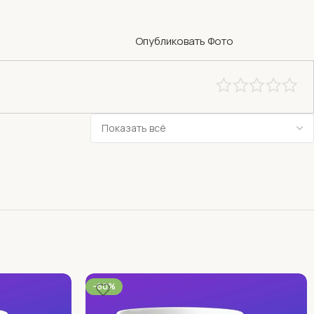
Опубликовать Фото
-60%