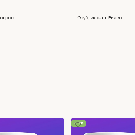
Вопрос
Опубликовать Видео
-60%