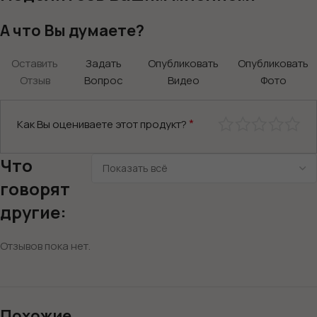
А что Вы думаете?
Оставить
Задать
Опубликовать
Опубликовать
Отзыв
Вопрос
Видео
Фото
*
Как Вы оцениваете этот продукт?
Что
говорят
другие:
Отзывов пока нет.
Похожие