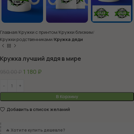
Главная
Кружки с принтом
Кружки близким
Кружки родственниками
Кружка дяди
Кружка лучший дядя в мире
1 180
₽
950,00
₽
В Корзину
Добавить в список желаний
🔥
Хотите купить дешевле?