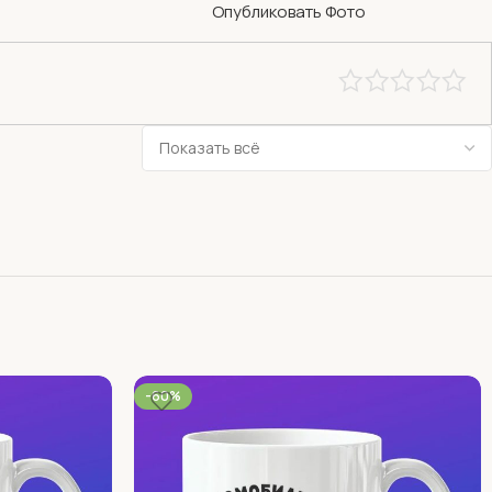
Опубликовать Фото
-60%