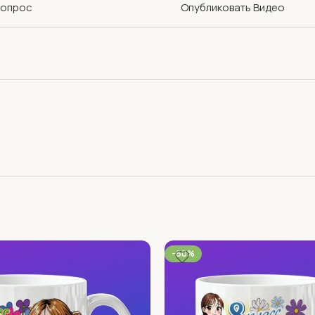
Вопрос
Опубликовать Видео
-60%