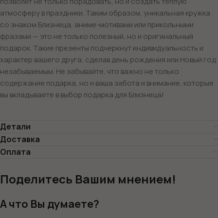
позволит не только порадовать, но и создать теплую
атмосферу в праздники. Таким образом, уникальная кружка
со знаком Близнеца, аниме-мотивами или прикольными
фразами — это не только полезный, но и оригинальный
подарок. Такие презенты подчеркнут индивидуальность и
характер вашего друга, сделав день рождения или Новый год
незабываемым. Не забывайте, что важно не только
содержание подарка, но и ваша забота и внимание, которые
вы вкладываете в выбор подарка для Близнеца!
Детали
Доставка
Оплата
Поделитесь Вашим мнением!
А что Вы думаете?