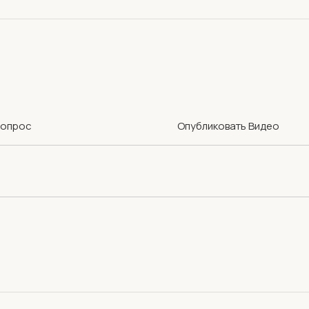
Вопрос
Опубликовать Видео