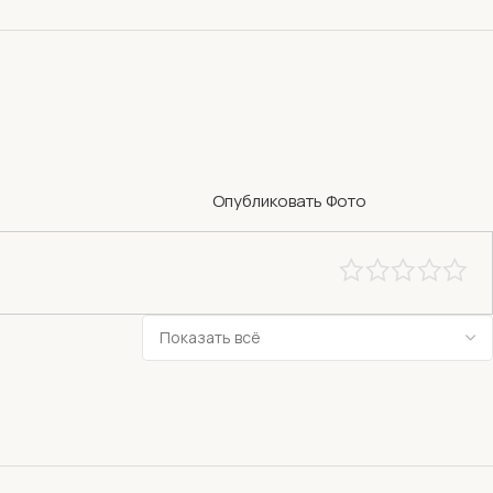
Опубликовать Фото