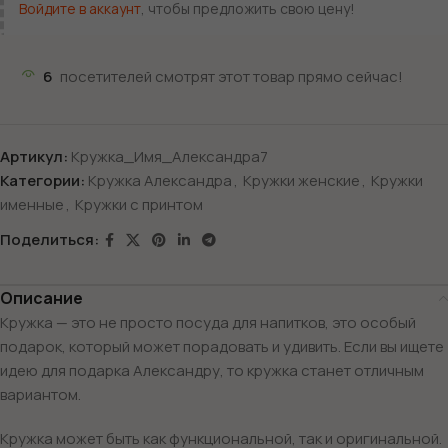
Войдите в аккаунт
, чтобы предложить свою цену!
6
посетителей смотрят этот товар прямо сейчас!
Артикул:
Кружка_Имя_Александра7
Категории:
Кружка Александра
,
Кружки женские
,
Кружки
именные
,
Кружки с принтом
Поделиться:
Описание
Кружка — это не просто посуда для напитков, это особый
подарок, который может порадовать и удивить. Если вы ищете
идею для подарка Александру, то кружка станет отличным
вариантом.
Кружка может быть как функциональной, так и оригинальной.