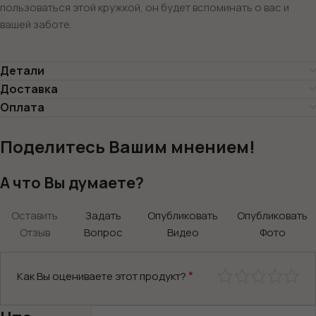
пользоваться этой кружкой, он будет вспоминать о вас и
вашей заботе.
Детали
Доставка
Оплата
Поделитесь Вашим мнением!
А что Вы думаете?
Оставить
Задать
Опубликовать
Опубликовать
Отзыв
Вопрос
Видео
Фото
*
Как Вы оцениваете этот продукт?