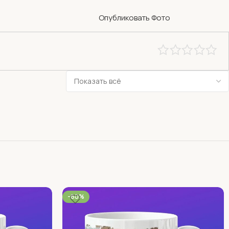
Опубликовать Фото
-60%