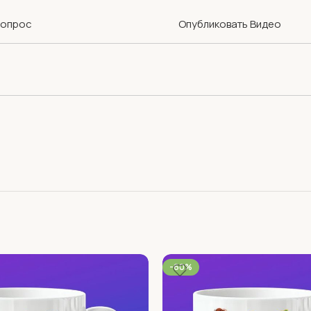
Вопрос
Опубликовать Видео
-60%