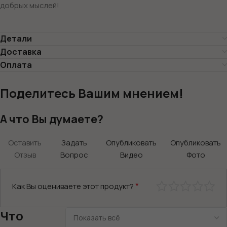
добрых мыслей!
Детали
Доставка
Оплата
Поделитесь Вашим мнением!
А что Вы думаете?
Оставить
Задать
Опубликовать
Опубликовать
Отзыв
Вопрос
Видео
Фото
*
Как Вы оцениваете этот продукт?
Что