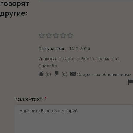
говорят
другие:
Покупатель
–
14.12.2024
Упаковано хорошо. Все понравилось.
Спасибо.
(
0
)
(
0
)
Следить за обновлениями
*
Комментарий