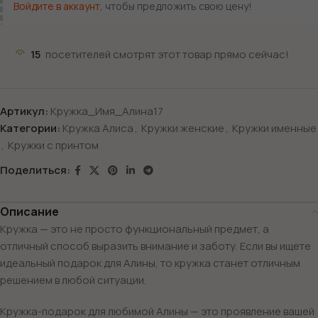
Войдите в аккаунт
, чтобы предложить свою цену!
15
посетителей смотрят этот товар прямо сейчас!
Артикул:
Кружка_Имя_Алина17
Категории:
Кружка Алиса
,
Кружки женские
,
Кружки именные
,
Кружки с принтом
Поделиться:
Описание
Кружка — это не просто функциональный предмет, а
отличный способ выразить внимание и заботу. Если вы ищете
идеальный подарок для Алины, то кружка станет отличным
решением в любой ситуации.
Кружка-подарок для любимой Алины — это проявление вашей