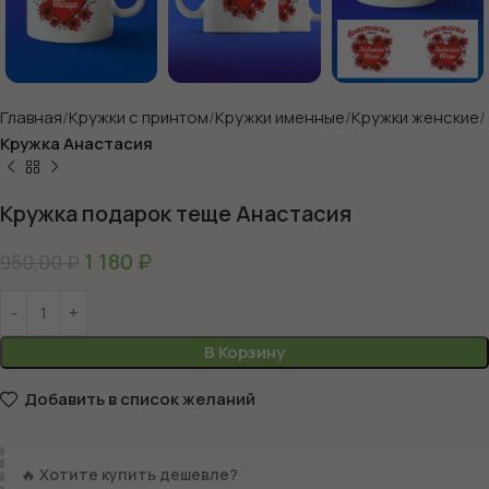
Главная
Кружки с принтом
Кружки именные
Кружки женские
Кружка Анастасия
Кружка подарок теще Анастасия
1 180
₽
950,00
₽
В Корзину
Добавить в список желаний
🔥
Хотите купить дешевле?