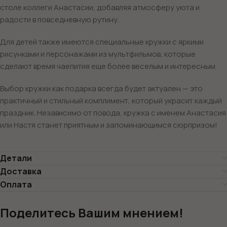
столе коллеги Анастасии, добавляя атмосферу уюта и
радости в повседневную рутину.
Для детей также имеются специальные кружки с яркими
рисунками и персонажами из мультфильмов, которые
сделают время чаепития еще более веселым и интересным.
Выбор кружки как подарка всегда будет актуален — это
практичный и стильный комплимент, который украсит каждый
праздник. Независимо от повода, кружка с именем Анастасия
или Настя станет приятным и запоминающимся сюрпризом!
Детали
Доставка
Оплата
Поделитесь Вашим мнением!