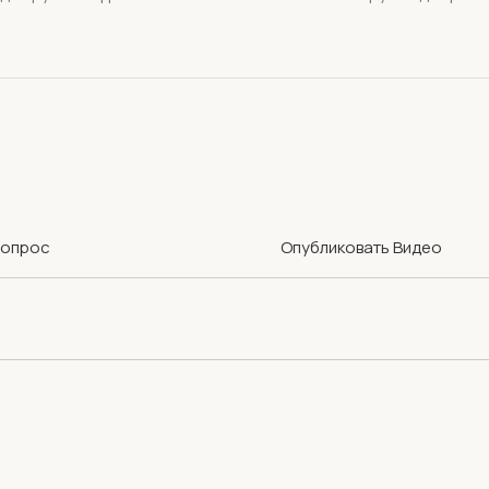
Вопрос
Опубликовать Видео