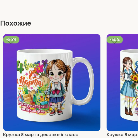
Похожие
-60%
-60%
Кружка 8 марта девочке 4 класс
Кружка 8 мар