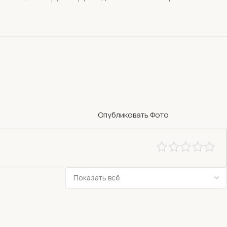
Опубликовать Фото