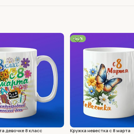
-60%
та девочке 8 класс
Кружка невестка с 8 марта