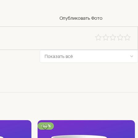
Опубликовать Фото
-60%