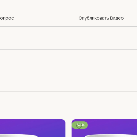
Вопрос
Опубликовать Видео
-60%