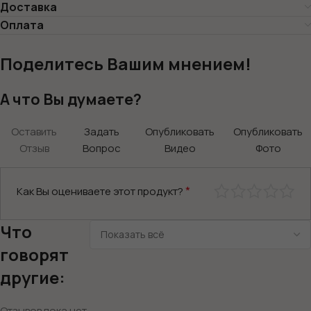
Доставка
Оплата
Поделитесь Вашим мнением!
А что Вы думаете?
Оставить
Задать
Опубликовать
Опубликовать
Отзыв
Вопрос
Видео
Фото
*
Как Вы оцениваете этот продукт?
Что
говорят
другие:
Отзывов пока нет.