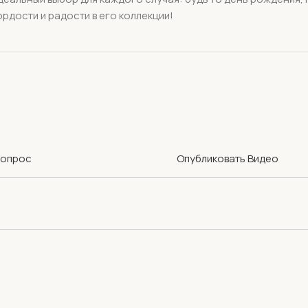
рдости и радости в его коллекции!
Вопрос
Опубликовать Видео