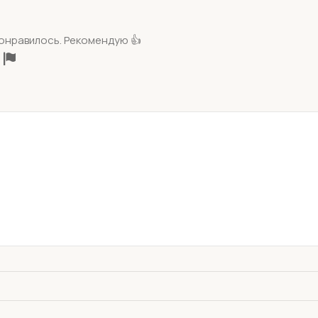
понравилось. Рекомендую 👍