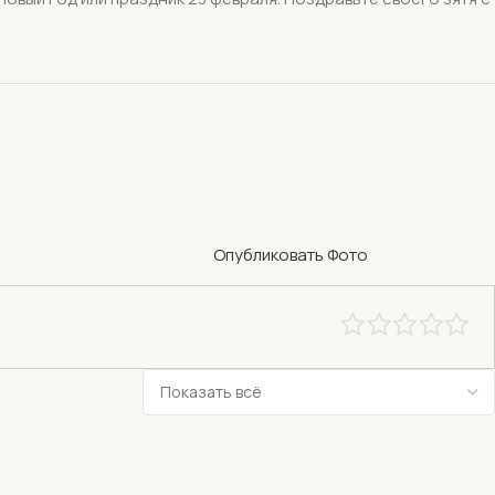
Опубликовать Фото