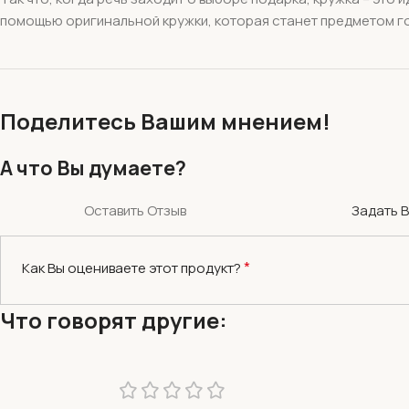
помощью оригинальной кружки, которая станет предметом го
Поделитесь Вашим мнением!
А что Вы думаете?
Оставить Отзыв
Задать 
*
Как Вы оцениваете этот продукт?
Что говорят другие: